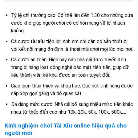
Tỷ lệ chi thưởng cao: Có thể lên đến 1:30 cho những cửa
cược khó giúp người chơi có cơ hội mang về lợi nhuận
khủng.
Cá cược
tài xỉu
tiện lợi: Anh em chỉ cần có sẵn thiết bị
với kết nối mạng ổn định là thoải mái chơi mọi lúc mọi nơi.
Cá cược an toàn: Hiện nay các nhà cái trực tuyến đều
trang bị hàng loạt công nghệ bảo mật tiên tiến, giúp dữ
liệu thành viên kê khai được an toàn tuyệt đối.
Giao diện thân thiện và khoa học: Các nút tính năng được
sắp xếp gọn gàng và dễ quan sát.
Đa dạng mức cược: Nhà cái bổ sung nhiều mức tiền khác
nhau từ thấp đến cao như 10k, 20k, 50k, 100k, 500k,…
Kinh nghiệm chơi Tài Xỉu online hiệu quả cho
người mới