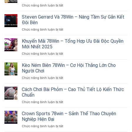
Chức năng bình luận bị tắt
ở
Bài
Cào
Steven Gerrard Và 78Win – Nâng Tầm Sự Gắn Kết
3
Đôi Bên
Lá
Chức năng bình luận bị tắt
ở
–
Steven
Siêu
Gerrard
Khuyến Mãi 78Win – Tổng Hợp Ưu Đãi Độc Quyền
Phẩm
Và
Cực
Mới Nhất 2025
78Win
Đã
Chức năng bình luận bị tắt
ở
–
Dành
Khuyến
Nâng
Cho
Mãi
Kèo Ném Biên 78Win – Cơ Hội Thắng Lớn Cho
Tầm
Tín
78Win
Sự
Người Chơi
Đồ
–
Gắn
Game
Chức năng bình luận bị tắt
ở
Tổng
Kết
Bài
Kèo
Hợp
Đôi
Ném
Cách Chơi Bài Phỏm – Cao Thủ Tiết Lộ Kiến Thức
Ưu
Bên
Biên
Đãi
Chuẩn
78Win
Độc
Chức năng bình luận bị tắt
ở
–
Quyền
Cách
Cơ
Mới
Chơi
Crown Sports 78win – Sảnh Thể Thao Chuyên
Hội
Nhất
Bài
Thắng
Nghiệp Hiện Đại
2025
Phỏm
Lớn
Chức năng bình luận bị tắt
ở
–
Cho
Crown