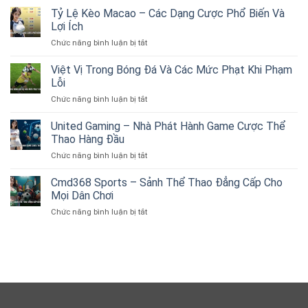
Cao
Người
Sports
Tỷ Lệ Kèo Macao – Các Dạng Cược Phổ Biến Và
Thủ
Chơi
78win
Tiết
Lợi Ích
–
Lộ
Chức năng bình luận bị tắt
ở
Sảnh
Kiến
Tỷ
Thể
Thức
Lệ
Việt Vị Trong Bóng Đá Và Các Mức Phạt Khi Phạm
Thao
Chuẩn
Kèo
Chuyên
Lỗi
Macao
Nghiệp
Chức năng bình luận bị tắt
ở
–
Hiện
Việt
Các
Đại
Vị
United Gaming – Nhà Phát Hành Game Cược Thể
Dạng
Trong
Cược
Thao Hàng Đầu
Bóng
Phổ
Chức năng bình luận bị tắt
ở
Đá
Biến
United
Và
Và
Gaming
Cmd368 Sports – Sảnh Thể Thao Đẳng Cấp Cho
Các
Lợi
–
Mức
Mọi Dân Chơi
Ích
Nhà
Phạt
Chức năng bình luận bị tắt
ở
Phát
Khi
Cmd368
Hành
Phạm
Sports
Game
Lỗi
–
Cược
Sảnh
Thể
Thể
Thao
Thao
Hàng
Đẳng
Đầu
Cấp