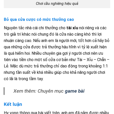
Chơi cầu nghiêng hiệu quả
Bỏ qua cửa cược có mức thưởng cao
Nguyên tắc nhà cái chi thưởng cho
tài xỉu
nói riêng và các
trò giải trí khác nói chung đó là cửa nào càng khó thì lợi
nhuận càng cao. Nếu anh em là người mới, tốt hơn cả hãy bỏ
qua những cửa được trả thưởng hậu hĩnh vì tỷ lệ xuất hiện
là quá hiếm hoi. Nhiều chuyên gia gợi ý người chơi nên ưu
tiên vào tiền cho một số cửa cơ bản như Tài – Xỉu – Chẵn –
Lẻ. Mặc dù mức trả thưởng chỉ dao động trong khoảng 1:1
nhưng tần suất về khá nhiều giúp cho khả năng người chơi
có lãi là trong tầm tay.
Xem thêm: Chuyên mục
game bài
Kết luận
Hy vọng thông qua bài viết trên, anh em đã nắm được nhiều