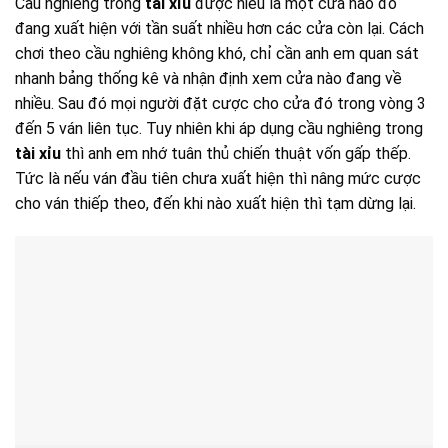
Cầu nghiêng trong
tài xỉu
được hiểu là một cửa nào đó
đang xuất hiện với tần suất nhiều hơn các cửa còn lại. Cách
chơi theo cầu nghiêng không khó, chỉ cần anh em quan sát
nhanh bảng thống kê và nhận định xem cửa nào đang về
nhiều. Sau đó mọi người đặt cược cho cửa đó trong vòng 3
đến 5 ván liên tục. Tuy nhiên khi áp dụng cầu nghiêng trong
tài xỉu
thì anh em nhớ tuân thủ chiến thuật vốn gấp thếp.
Tức là nếu ván đầu tiên chưa xuất hiện thì nâng mức cược
cho ván thiếp theo, đến khi nào xuất hiện thì tạm dừng lại.