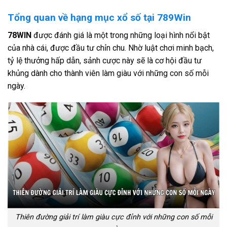
Tổng quan về hạng mục xổ số tại 789Win
78WIN
được đánh giá là một trong những loại hình nổi bật
của nhà cái, được đầu tư chỉn chu. Nhờ luật chơi minh bạch,
tỷ lệ thưởng hấp dẫn, sảnh cược này sẽ là cơ hội đầu tư
khủng dành cho thành viên làm giàu với những con số mỗi
ngày.
Thiên đường giải trí làm giàu cực đỉnh với những con số mỗi