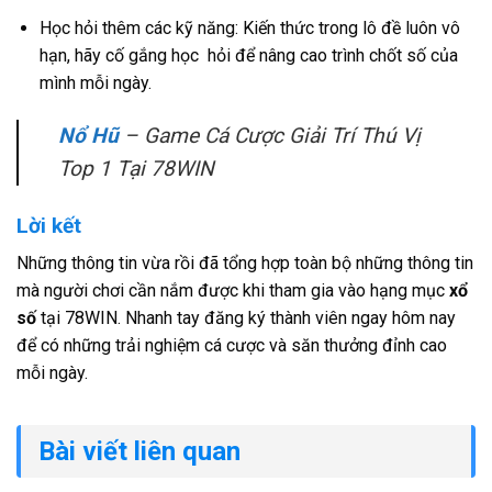
Học hỏi thêm các kỹ năng: Kiến thức trong lô đề luôn vô
hạn, hãy cố gắng học hỏi để nâng cao trình chốt số của
mình mỗi ngày.
Nổ Hũ
– Game Cá Cược Giải Trí Thú Vị
Top 1 Tại
78WIN
Lời kết
Những thông tin vừa rồi đã tổng hợp toàn bộ những thông tin
mà người chơi cần nắm được khi tham gia vào hạng mục
xổ
số
tại 78WIN. Nhanh tay đăng ký thành viên ngay hôm nay
để có những trải nghiệm cá cược và săn thưởng đỉnh cao
mỗi ngày.
Bài viết liên quan