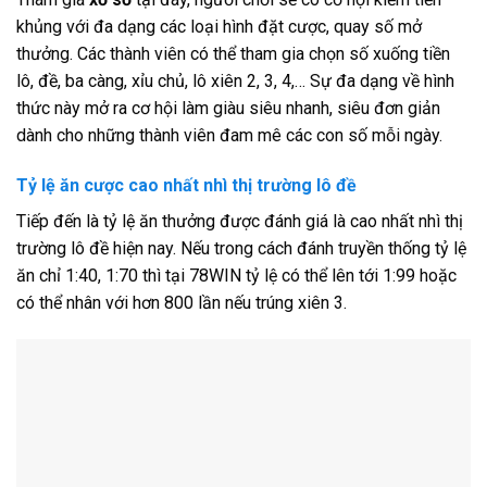
khủng với đa dạng các loại hình đặt cược, quay số mở
thưởng. Các thành viên có thể tham gia chọn số xuống tiền
lô, đề, ba càng, xỉu chủ, lô xiên 2, 3, 4,… Sự đa dạng về hình
thức này mở ra cơ hội làm giàu siêu nhanh, siêu đơn giản
dành cho những thành viên đam mê các con số mỗi ngày.
Tỷ lệ ăn cược cao nhất nhì thị trường lô đề
Tiếp đến là tỷ lệ ăn thưởng được đánh giá là cao nhất nhì thị
trường lô đề hiện nay. Nếu trong cách đánh truyền thống tỷ lệ
ăn chỉ 1:40, 1:70 thì tại 78WIN tỷ lệ có thể lên tới 1:99 hoặc
có thể nhân với hơn 800 lần nếu trúng xiên 3.