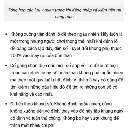
Tổng hợp các lưu ý quan trọng khi đăng nhập và kiếm tiền tại
hạng mục
Không xuống tiền đánh lô đề theo ngẫu nhiên: Hãy luôn là
một trong những người chơi thông thái nhất khi đánh lô
đề bằng cách lập dãy, dàn số. Tuyệt đối không phụ thuộc
100% vào may rủi của bản thân.
Cố gắng nhận diện dấu hiệu số sắp về: Lô đề xuất hiện
trong các phiên quay số hoàn toàn không phải ngẫu nhiên
mà theo một quy luật nhất định. Vì thế mà hãy cố gắng để
tìm kiếm những dấu hiệu đó để tìm ra những con số có
khả năng về cao nhất.
Đi tiền theo khung số: Không đánh ngẫu nhiên, cũng
không xuống tiền vô định, thay vào đó hãy lập khung ngày
cố định và tuân thủ chúng. Không bỏ hay vượt khung để
tránh mất nhiều chi phí.