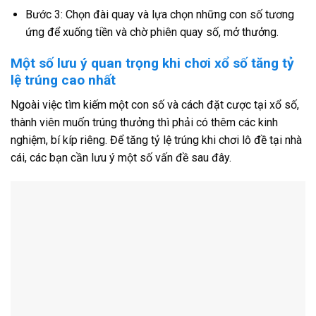
Bước 3: Chọn đài quay và lựa chọn những con số tương
ứng để xuống tiền và chờ phiên quay số, mở thưởng.
Một số lưu ý quan trọng khi chơi xổ số tăng tỷ
lệ trúng cao nhất
Ngoài việc tìm kiếm một con số và cách đặt cược tại xổ số,
thành viên muốn trúng thưởng thì phải có thêm các kinh
nghiệm, bí kíp riêng. Để tăng tỷ lệ trúng khi chơi lô đề tại nhà
cái, các bạn cần lưu ý một số vấn đề sau đây.