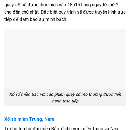
quay số sẽ được thực hiện vào 18h15 hàng ngày từ thứ 2
cho đến chủ nhật. Đặc biệt quy trình sẽ được truyền hình trực
tiếp để đảm bảo sự minh bạch.
Xổ số miền Bắc với các phiên quay số mở thưởng được tiến
hành trực tiếp
Xổ số miền Trung, Nam
Tương tự như đài miền Bắc, ở khu vực miền Trung và Nam