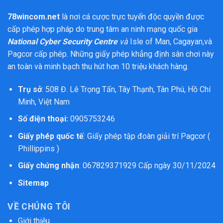
78wincom.net
là nơi cá cược trực tuyến độc quyền được
cấp phép hợp pháp do trung tâm an ninh mạng quốc gia
National Cyber Security Centre
và
Isle of Man, Cagayan,và
Pagcor
cấp phép. Những giấy phép khẳng định sân chơi này
an toàn và minh bạch thu hút hơn 10 triệu khách hàng.
Trụ sở
: 508 Đ. Lê Trọng Tấn, Tây Thạnh, Tân Phú, Hồ Chí
Minh, Việt Nam
Số điện thoại:
0905753246
Giấy phép quốc tế
: Giấy phép tập đoàn giải trí Pagcor (
Phillippins )
Giấy chứng nhận
: 067829371929 Cấp ngày 30/11/2024
Sitemap
VỀ CHÚNG TÔI
Giới thiệu