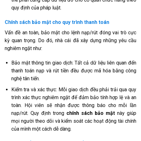
quy định của pháp luật.
Chính sách bảo mật cho quy trình thanh toán
Vấn đề an toàn, bảo mật cho lệnh nạp/rút đóng vai trò cực
kỳ quan trọng. Do đó, nhà cái đã xây dựng những yêu cầu
nghiêm ngặt như:
Bảo mật thông tin giao dịch: Tất cả dữ liệu liên quan đến
thanh toán nạp và rút tiền đều được mã hóa bằng công
nghệ tân tiến.
Kiểm tra và xác thực: Mỗi giao dịch đều phải trải qua quy
trình xác thực nghiêm ngặt để đảm bảo tính hợp lệ và an
toàn. Hội viên sẽ nhận được thông báo cho mỗi lần
nạp/rút. Quy định trong
chính sách bảo mật
này giúp
mọi người theo dõi và kiểm soát các hoạt động tài chính
của mình một cách dễ dàng.