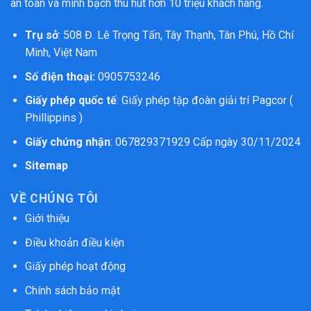
an toàn và minh bạch thu hút hơn 10 triệu khách hàng.
Trụ sở
: 508 Đ. Lê Trọng Tấn, Tây Thạnh, Tân Phú, Hồ Chí
Minh, Việt Nam
Số điện thoại:
0905753246
Giấy phép quốc tế
: Giấy phép tập đoàn giải trí Pagcor (
Phillippins )
Giấy chứng nhận
: 067829371929 Cấp ngày 30/11/2024
Sitemap
VỀ CHÚNG TÔI
Giới thiệu
Điều khoản điều kiện
Giấy phép hoạt động
Chính sách bảo mật