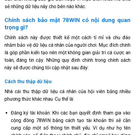
sẻ những dữ liệu này cho bên nào khác.
Chính sách bảo mật 78WIN có nội dung quan
trọng gì?
Chính sách này được thiết kế một cách tỉ mỉ và chu đáo
nhằm bảo vệ dữ liệu cá nhân của người chơi. Mục đích chính
là góp phần kiến tạo nên một không gian giải trí cá cược an
toàn, đáng tin cậy. Những quy định chính trong chính sách
này sẽ được chúng tôi cập nhật sau đây:
Cách thu thập dữ liệu
Nhà cái thu thập dữ liệu cá nhân của hội viên bằng nhiều
phương thức khác nhau. Cụ thể là:
Đăng ký tài khoản: Khi các bạn quyết định tham gia vào
cộng đồng 78WIN bằng cách tạo tài khoản thì sẽ cần
cung cấp một số thông tin thiết yếu. Ví dụ như họ tên