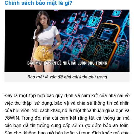
Chính sách bảo mật là gì?
Bảo mật là vấn đề nhà cái luôn chú trọng
Đây là một tập hợp các quy định và cam kết của nhà cái về
việc thu thập, sử dụng, bảo vệ và chia sẻ thông tin cá nhân
của hội viên. Nói cách khác, nó là một thỏa thuận giữa bạn và
78WIN. Trong đó, nhà cái cam kết rằng tất cả thông tin mà
các bạn đã tin tưởng cung cấp sẽ được đảm bảo an toàn.
Sân chơi không bao giờ bán hoặc vì mục đích khác mà chia