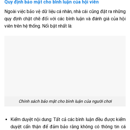
Quy định bảo mật cho bình luận của hội viên
Ngoài việc bảo vệ dữ liệu cá nhân, nhà cái cũng đặt ra những
quy định chặt chẽ đối với các bình luận và đánh giá của hội
viên trên hệ thống. Nổi bật nhất là:
Chính sách bảo mật cho bình luận của người chơi
Kiểm duyệt nội dung: Tất cả các bình luận đều được kiểm
duyệt cẩn thận để đảm bảo rằng không có thông tin cá