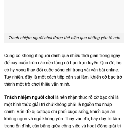
Trách nhiệm người chơi được thể hiện qua những yếu tố nào
Cũng có không ít người dành quá nhiều thời gian trong ngày
để cày cuốc trên các nền tảng cờ bạc trực tuyến. Qua đó, họ
có hy vọng thay đổi cuộc sống chỉ trong vài ván bài online.
Tuy nhiên, đây là một cách tiếp cận sai lầm, khiến cờ bạc trở
thành một trò chơi thiếu văn minh.
Trách nhiệm người chơi
là nên nhận thức rõ cờ bạc chỉ là
một hình thức giải trí chứ không phải là nguồn thu nhập
chính. Vấn đề bị cờ bạc chi phối cuộc sống, khiến bạn ăn
không ngon và ngủ không yên. Thay vào đó, hãy duy trì tâm
trạng ổn định, cân bằng giữa công việc và hoạt động giải trí