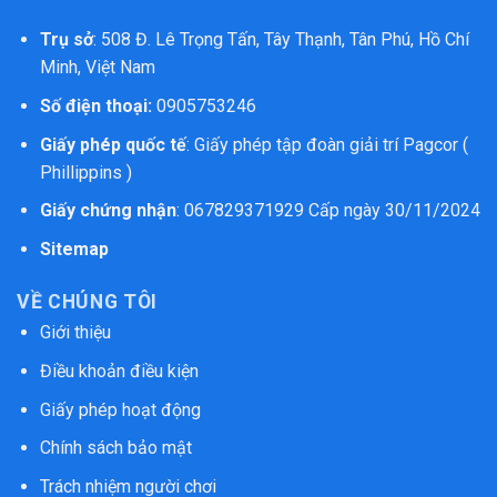
Trụ sở
: 508 Đ. Lê Trọng Tấn, Tây Thạnh, Tân Phú, Hồ Chí
Minh, Việt Nam
Số điện thoại:
0905753246
Giấy phép quốc tế
: Giấy phép tập đoàn giải trí Pagcor (
Phillippins )
Giấy chứng nhận
: 067829371929 Cấp ngày 30/11/2024
Sitemap
VỀ CHÚNG TÔI
Giới thiệu
Điều khoản điều kiện
Giấy phép hoạt động
Chính sách bảo mật
Trách nhiệm người chơi