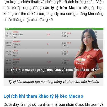
lực lượng, chiến thuật và những yếu tố ảnh hưởng khác. Việc
hiểu và áp dụng đúng các
tỷ lệ kèo Macao
sẽ giúp bạn
không chỉ tìm ra kèo cược hợp lý mà còn gia tăng khả năng
chiến thắng một cách đáng kể.
Tỷ lệ kèo Macao tạo sự công bằng về thực lực của hai bên
Lợi ích khi tham khảo tỷ lệ kèo Macao
Dưới đây là một số ưu điểm mà bạn nhận được khi xem và