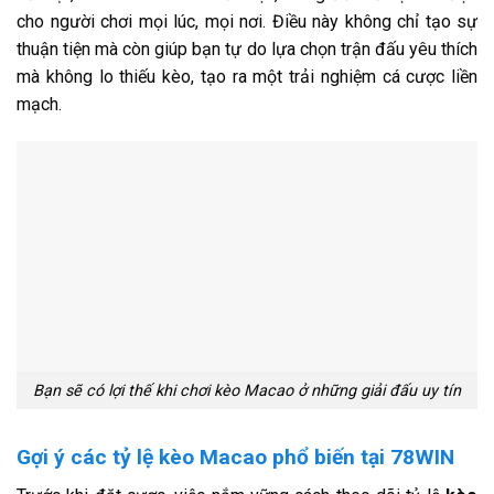
cho người chơi mọi lúc, mọi nơi. Điều này không chỉ tạo sự
thuận tiện mà còn giúp bạn tự do lựa chọn trận đấu yêu thích
mà không lo thiếu kèo, tạo ra một trải nghiệm cá cược liền
mạch.
Bạn sẽ có lợi thế khi chơi kèo Macao ở những giải đấu uy tín
Gợi ý các tỷ lệ kèo Macao phổ biến tại 78WIN